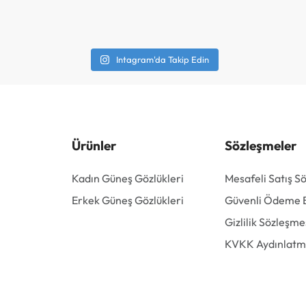
Intagram'da Takip Edin
Ürünler
Sözleşmeler
Kadın Güneş Gözlükleri
Mesafeli Satış S
Erkek Güneş Gözlükleri
Güvenli Ödeme Bi
Gizlilik Sözleşme
KVKK Aydınlatm