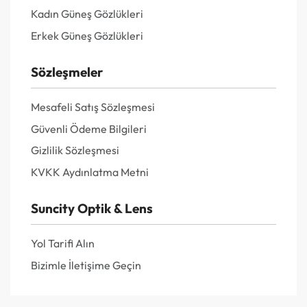
Kadın Güneş Gözlükleri
Erkek Güneş Gözlükleri
Sözleşmeler
Mesafeli Satış Sözleşmesi
Güvenli Ödeme Bilgileri
Gizlilik Sözleşmesi
KVKK Aydınlatma Metni
Suncity Optik & Lens
Yol Tarifi Alın
Bizimle İletişime Geçin