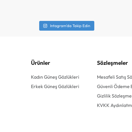
Intagram'da Takip Edin
Ürünler
Sözleşmeler
Kadın Güneş Gözlükleri
Mesafeli Satış S
Erkek Güneş Gözlükleri
Güvenli Ödeme Bi
Gizlilik Sözleşme
KVKK Aydınlatm