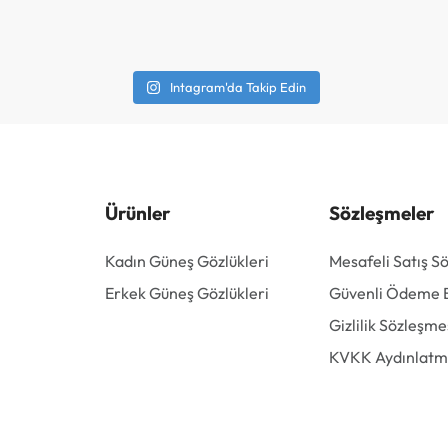
Intagram'da Takip Edin
Ürünler
Sözleşmeler
Kadın Güneş Gözlükleri
Mesafeli Satış S
Erkek Güneş Gözlükleri
Güvenli Ödeme Bi
Gizlilik Sözleşme
KVKK Aydınlatm