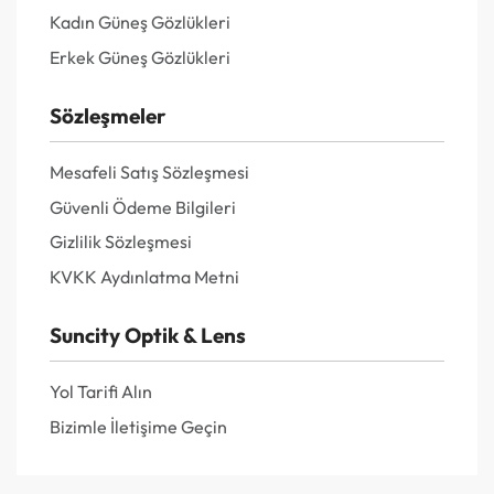
Kadın Güneş Gözlükleri
Erkek Güneş Gözlükleri
Sözleşmeler
Mesafeli Satış Sözleşmesi
Güvenli Ödeme Bilgileri
Gizlilik Sözleşmesi
KVKK Aydınlatma Metni
Suncity Optik & Lens
Yol Tarifi Alın
Bizimle İletişime Geçin