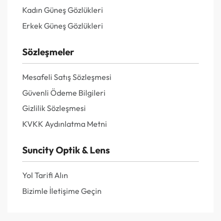
Kadın Güneş Gözlükleri
Erkek Güneş Gözlükleri
Sözleşmeler
Mesafeli Satış Sözleşmesi
Güvenli Ödeme Bilgileri
Gizlilik Sözleşmesi
KVKK Aydınlatma Metni
Suncity Optik & Lens
Yol Tarifi Alın
Bizimle İletişime Geçin