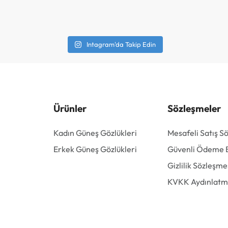
Intagram'da Takip Edin
Ürünler
Sözleşmeler
Kadın Güneş Gözlükleri
Mesafeli Satış S
Erkek Güneş Gözlükleri
Güvenli Ödeme Bi
Gizlilik Sözleşme
KVKK Aydınlatm