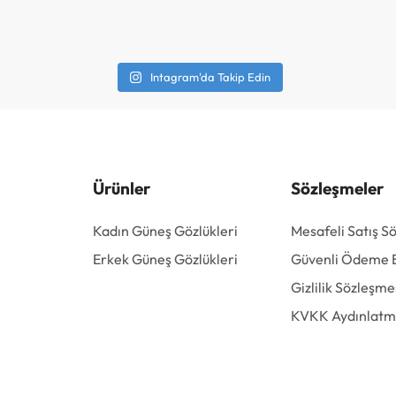
Intagram'da Takip Edin
Ürünler
Sözleşmeler
Kadın Güneş Gözlükleri
Mesafeli Satış S
Erkek Güneş Gözlükleri
Güvenli Ödeme Bi
Gizlilik Sözleşme
KVKK Aydınlatm