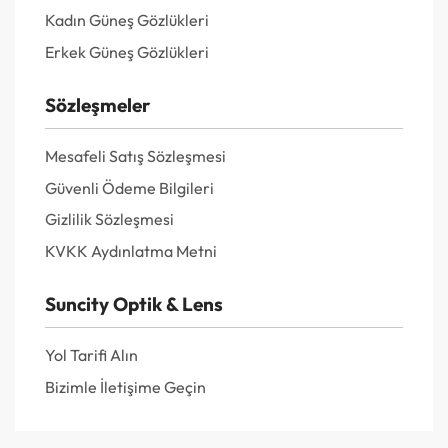
Kadın Güneş Gözlükleri
Erkek Güneş Gözlükleri
Sözleşmeler
Mesafeli Satış Sözleşmesi
Güvenli Ödeme Bilgileri
Gizlilik Sözleşmesi
KVKK Aydınlatma Metni
Suncity Optik & Lens
Yol Tarifi Alın
Bizimle İletişime Geçin