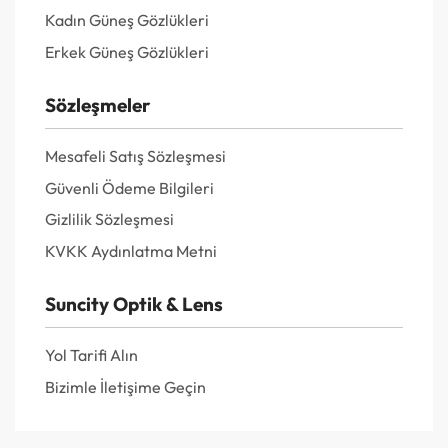
Kadın Güneş Gözlükleri
Erkek Güneş Gözlükleri
Sözleşmeler
Mesafeli Satış Sözleşmesi
Güvenli Ödeme Bilgileri
Gizlilik Sözleşmesi
KVKK Aydınlatma Metni
Suncity Optik & Lens
Yol Tarifi Alın
Bizimle İletişime Geçin