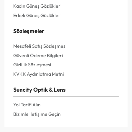
Kadın Güneş Gözlükleri
Erkek Güneş Gözlükleri
Sözleşmeler
Mesafeli Satış Sözleşmesi
Güvenli Ödeme Bilgileri
Gizlilik Sözleşmesi
KVKK Aydınlatma Metni
Suncity Optik & Lens
Yol Tarifi Alın
Bizimle İletişime Geçin