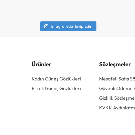
Intagram'da Takip Edin
Ürünler
Sözleşmeler
Kadın Güneş Gözlükleri
Mesafeli Satış S
Erkek Güneş Gözlükleri
Güvenli Ödeme Bi
Gizlilik Sözleşme
KVKK Aydınlatm