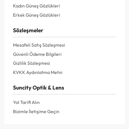
Kadın Güneş Gözlükleri
Erkek Güneş Gözlükleri
Sözleşmeler
Mesafeli Satış Sözleşmesi
Güvenli Ödeme Bilgileri
Gizlilik Sözleşmesi
KVKK Aydınlatma Metni
Suncity Optik & Lens
Yol Tarifi Alın
Bizimle İletişime Geçin