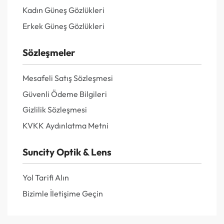
Kadın Güneş Gözlükleri
Erkek Güneş Gözlükleri
Sözleşmeler
Mesafeli Satış Sözleşmesi
Güvenli Ödeme Bilgileri
Gizlilik Sözleşmesi
KVKK Aydınlatma Metni
Suncity Optik & Lens
Yol Tarifi Alın
Bizimle İletişime Geçin