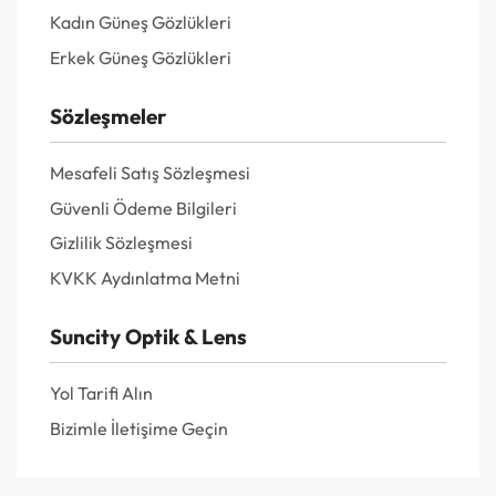
Kadın Güneş Gözlükleri
Erkek Güneş Gözlükleri
Sözleşmeler
Mesafeli Satış Sözleşmesi
Güvenli Ödeme Bilgileri
Gizlilik Sözleşmesi
KVKK Aydınlatma Metni
Suncity Optik & Lens
Yol Tarifi Alın
Bizimle İletişime Geçin