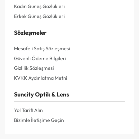
Kadın Güneş Gözlükleri
Erkek Güneş Gözlükleri
Sözleşmeler
Mesafeli Satış Sözleşmesi
Güvenli Ödeme Bilgileri
Gizlilik Sözleşmesi
KVKK Aydınlatma Metni
Suncity Optik & Lens
Yol Tarifi Alın
Bizimle İletişime Geçin