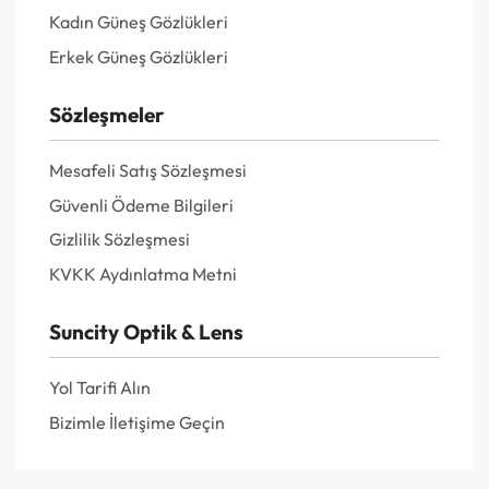
Kadın Güneş Gözlükleri
Erkek Güneş Gözlükleri
Sözleşmeler
Mesafeli Satış Sözleşmesi
Güvenli Ödeme Bilgileri
Gizlilik Sözleşmesi
KVKK Aydınlatma Metni
Suncity Optik & Lens
Yol Tarifi Alın
Bizimle İletişime Geçin