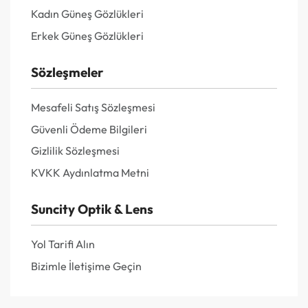
Kadın Güneş Gözlükleri
Erkek Güneş Gözlükleri
Sözleşmeler
Mesafeli Satış Sözleşmesi
Güvenli Ödeme Bilgileri
Gizlilik Sözleşmesi
KVKK Aydınlatma Metni
Suncity Optik & Lens
Yol Tarifi Alın
Bizimle İletişime Geçin