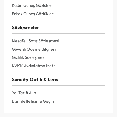
Kadın Güneş Gözlükleri
Erkek Güneş Gözlükleri
Sözleşmeler
Mesafeli Satış Sözleşmesi
Güvenli Ödeme Bilgileri
Gizlilik Sözleşmesi
KVKK Aydınlatma Metni
Suncity Optik & Lens
Yol Tarifi Alın
Bizimle İletişime Geçin