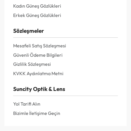
Kadın Güneş Gözlükleri
Erkek Güneş Gözlükleri
Sözleşmeler
Mesafeli Satış Sözleşmesi
Güvenli Ödeme Bilgileri
Gizlilik Sözleşmesi
KVKK Aydınlatma Metni
Suncity Optik & Lens
Yol Tarifi Alın
Bizimle İletişime Geçin