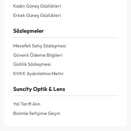
Kadın Güneş Gözlükleri
Erkek Güneş Gözlükleri
Sözleşmeler
Mesafeli Satış Sözleşmesi
Güvenli Ödeme Bilgileri
Gizlilik Sözleşmesi
KVKK Aydınlatma Metni
Suncity Optik & Lens
Yol Tarifi Alın
Bizimle İletişime Geçin