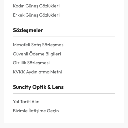
Kadın Güneş Gözlükleri
Erkek Güneş Gözlükleri
Sözleşmeler
Mesafeli Satış Sözleşmesi
Güvenli Ödeme Bilgileri
Gizlilik Sözleşmesi
KVKK Aydınlatma Metni
Suncity Optik & Lens
Yol Tarifi Alın
Bizimle İletişime Geçin