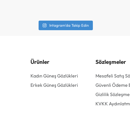
Intagram'da Takip Edin
Ürünler
Sözleşmeler
Kadın Güneş Gözlükleri
Mesafeli Satış S
Erkek Güneş Gözlükleri
Güvenli Ödeme Bi
Gizlilik Sözleşme
KVKK Aydınlatm