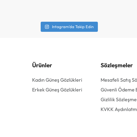
Intagram'da Takip Edin
Ürünler
Sözleşmeler
Kadın Güneş Gözlükleri
Mesafeli Satış S
Erkek Güneş Gözlükleri
Güvenli Ödeme Bi
Gizlilik Sözleşme
KVKK Aydınlatm