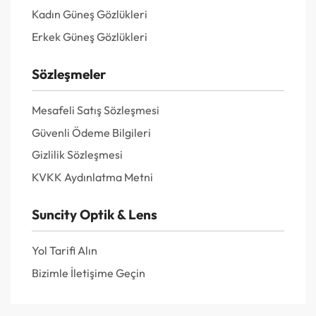
Kadın Güneş Gözlükleri
Erkek Güneş Gözlükleri
Sözleşmeler
Mesafeli Satış Sözleşmesi
Güvenli Ödeme Bilgileri
Gizlilik Sözleşmesi
KVKK Aydınlatma Metni
Suncity Optik & Lens
Yol Tarifi Alın
Bizimle İletişime Geçin