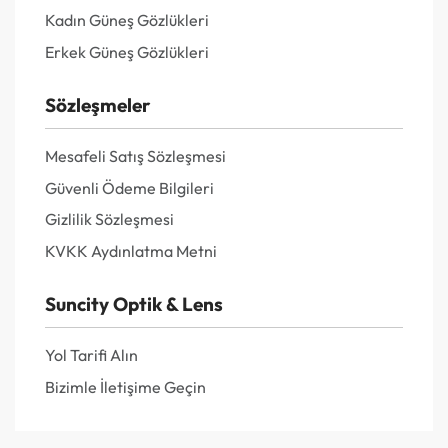
Kadın Güneş Gözlükleri
Erkek Güneş Gözlükleri
Sözleşmeler
Mesafeli Satış Sözleşmesi
Güvenli Ödeme Bilgileri
Gizlilik Sözleşmesi
KVKK Aydınlatma Metni
Suncity Optik & Lens
Yol Tarifi Alın
Bizimle İletişime Geçin