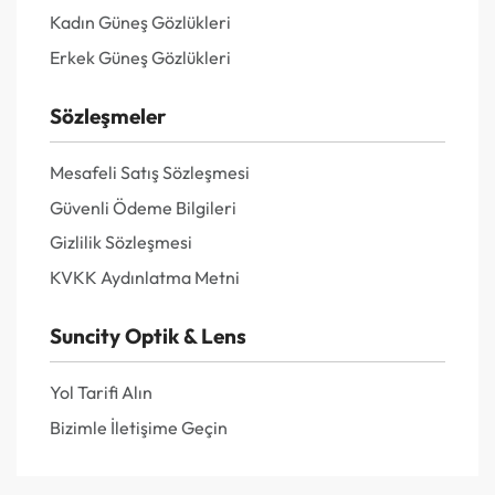
Kadın Güneş Gözlükleri
Erkek Güneş Gözlükleri
Sözleşmeler
Mesafeli Satış Sözleşmesi
Güvenli Ödeme Bilgileri
Gizlilik Sözleşmesi
KVKK Aydınlatma Metni
Suncity Optik & Lens
Yol Tarifi Alın
Bizimle İletişime Geçin