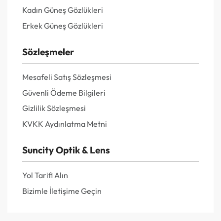
Kadın Güneş Gözlükleri
Erkek Güneş Gözlükleri
Sözleşmeler
Mesafeli Satış Sözleşmesi
Güvenli Ödeme Bilgileri
Gizlilik Sözleşmesi
KVKK Aydınlatma Metni
Suncity Optik & Lens
Yol Tarifi Alın
Bizimle İletişime Geçin