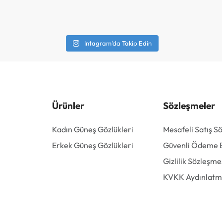
Intagram'da Takip Edin
Ürünler
Sözleşmeler
Kadın Güneş Gözlükleri
Mesafeli Satış S
Erkek Güneş Gözlükleri
Güvenli Ödeme Bi
Gizlilik Sözleşme
KVKK Aydınlatm