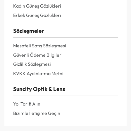
Kadın Güneş Gözlükleri
Erkek Güneş Gözlükleri
Sözleşmeler
Mesafeli Satış Sözleşmesi
Güvenli Ödeme Bilgileri
Gizlilik Sözleşmesi
KVKK Aydınlatma Metni
Suncity Optik & Lens
Yol Tarifi Alın
Bizimle İletişime Geçin