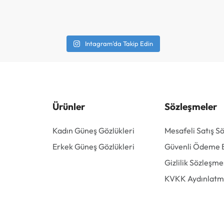
Intagram'da Takip Edin
Ürünler
Sözleşmeler
Kadın Güneş Gözlükleri
Mesafeli Satış S
Erkek Güneş Gözlükleri
Güvenli Ödeme Bi
Gizlilik Sözleşme
KVKK Aydınlatm