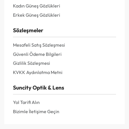
Kadın Güneş Gözlükleri
Erkek Güneş Gözlükleri
Sözleşmeler
Mesafeli Satış Sözleşmesi
Güvenli Ödeme Bilgileri
Gizlilik Sözleşmesi
KVKK Aydınlatma Metni
Suncity Optik & Lens
Yol Tarifi Alın
Bizimle İletişime Geçin