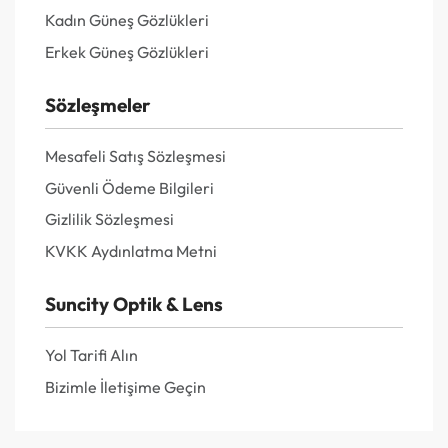
Kadın Güneş Gözlükleri
Erkek Güneş Gözlükleri
Sözleşmeler
Mesafeli Satış Sözleşmesi
Güvenli Ödeme Bilgileri
Gizlilik Sözleşmesi
KVKK Aydınlatma Metni
Suncity Optik & Lens
Yol Tarifi Alın
Bizimle İletişime Geçin