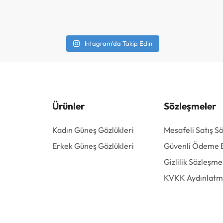
Intagram'da Takip Edin
Ürünler
Sözleşmeler
Kadın Güneş Gözlükleri
Mesafeli Satış S
Erkek Güneş Gözlükleri
Güvenli Ödeme Bi
Gizlilik Sözleşme
KVKK Aydınlatm