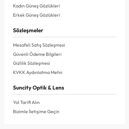
Kadın Güneş Gözlükleri
Erkek Güneş Gözlükleri
Sözleşmeler
Mesafeli Satış Sözleşmesi
Güvenli Ödeme Bilgileri
Gizlilik Sözleşmesi
KVKK Aydınlatma Metni
Suncity Optik & Lens
Yol Tarifi Alın
Bizimle İletişime Geçin