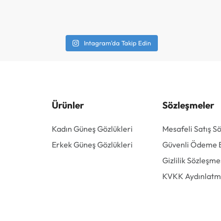
Intagram'da Takip Edin
Ürünler
Sözleşmeler
Kadın Güneş Gözlükleri
Mesafeli Satış S
Erkek Güneş Gözlükleri
Güvenli Ödeme Bi
Gizlilik Sözleşme
KVKK Aydınlatm