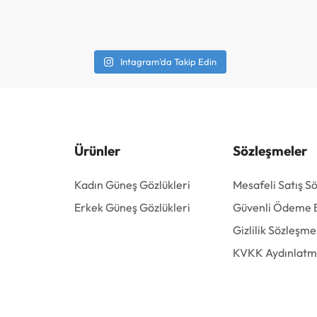
Intagram'da Takip Edin
Ürünler
Sözleşmeler
Kadın Güneş Gözlükleri
Mesafeli Satış S
Erkek Güneş Gözlükleri
Güvenli Ödeme Bi
Gizlilik Sözleşme
KVKK Aydınlatm