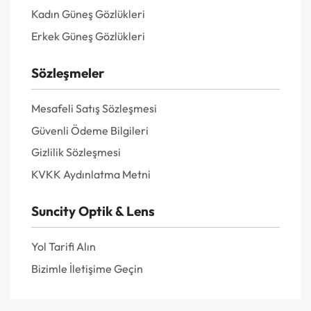
Kadın Güneş Gözlükleri
Erkek Güneş Gözlükleri
Sözleşmeler
Mesafeli Satış Sözleşmesi
Güvenli Ödeme Bilgileri
Gizlilik Sözleşmesi
KVKK Aydınlatma Metni
Suncity Optik & Lens
Yol Tarifi Alın
Bizimle İletişime Geçin