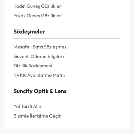
Kadın Güneş Gözlükleri
Erkek Güneş Gözlükleri
Sözleşmeler
Mesafeli Satış Sözleşmesi
Güvenli Ödeme Bilgileri
Gizlilik Sözleşmesi
KVKK Aydınlatma Metni
Suncity Optik & Lens
Yol Tarifi Alın
Bizimle İletişime Geçin