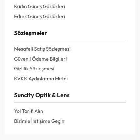
Kadın Güneş Gözlükleri
Erkek Güneş Gözlükleri
Sözleşmeler
Mesafeli Satış Sözleşmesi
Güvenli Ödeme Bilgileri
Gizlilik Sözleşmesi
KVKK Aydınlatma Metni
Suncity Optik & Lens
Yol Tarifi Alın
Bizimle İletişime Geçin