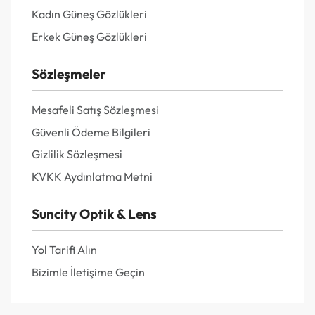
Kadın Güneş Gözlükleri
Erkek Güneş Gözlükleri
Sözleşmeler
Mesafeli Satış Sözleşmesi
Güvenli Ödeme Bilgileri
Gizlilik Sözleşmesi
KVKK Aydınlatma Metni
Suncity Optik & Lens
Yol Tarifi Alın
Bizimle İletişime Geçin