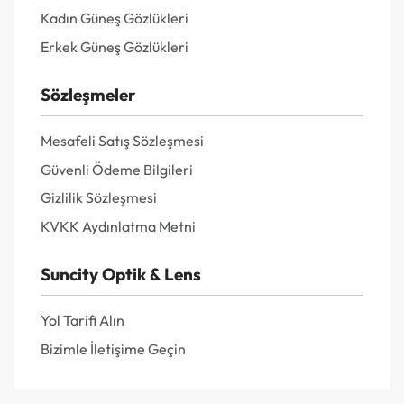
Kadın Güneş Gözlükleri
Erkek Güneş Gözlükleri
Sözleşmeler
Mesafeli Satış Sözleşmesi
Güvenli Ödeme Bilgileri
Gizlilik Sözleşmesi
KVKK Aydınlatma Metni
Suncity Optik & Lens
Yol Tarifi Alın
Bizimle İletişime Geçin