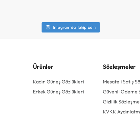
Intagram'da Takip Edin
Ürünler
Sözleşmeler
Kadın Güneş Gözlükleri
Mesafeli Satış S
Erkek Güneş Gözlükleri
Güvenli Ödeme Bi
Gizlilik Sözleşme
KVKK Aydınlatm