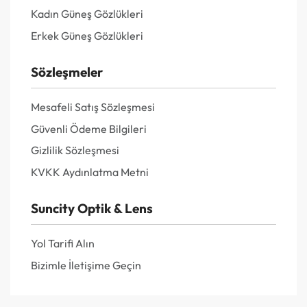
Kadın Güneş Gözlükleri
Erkek Güneş Gözlükleri
Sözleşmeler
Mesafeli Satış Sözleşmesi
Güvenli Ödeme Bilgileri
Gizlilik Sözleşmesi
KVKK Aydınlatma Metni
Suncity Optik & Lens
Yol Tarifi Alın
Bizimle İletişime Geçin