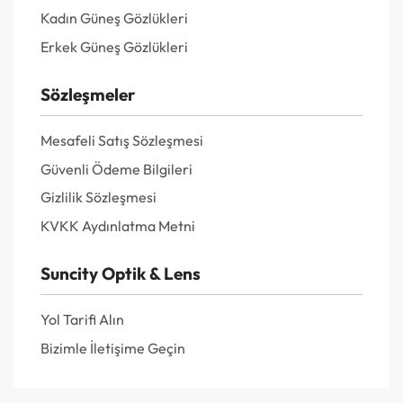
Kadın Güneş Gözlükleri
Erkek Güneş Gözlükleri
Sözleşmeler
Mesafeli Satış Sözleşmesi
Güvenli Ödeme Bilgileri
Gizlilik Sözleşmesi
KVKK Aydınlatma Metni
Suncity Optik & Lens
Yol Tarifi Alın
Bizimle İletişime Geçin