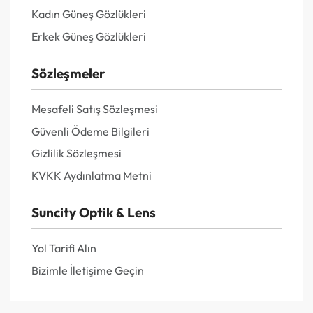
Kadın Güneş Gözlükleri
Erkek Güneş Gözlükleri
Sözleşmeler
Mesafeli Satış Sözleşmesi
Güvenli Ödeme Bilgileri
Gizlilik Sözleşmesi
KVKK Aydınlatma Metni
Suncity Optik & Lens
Yol Tarifi Alın
Bizimle İletişime Geçin