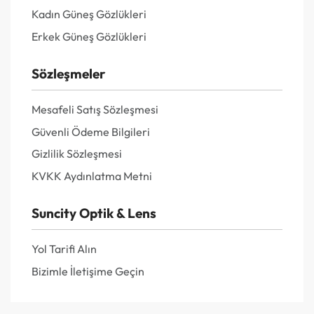
Kadın Güneş Gözlükleri
Erkek Güneş Gözlükleri
Sözleşmeler
Mesafeli Satış Sözleşmesi
Güvenli Ödeme Bilgileri
Gizlilik Sözleşmesi
KVKK Aydınlatma Metni
Suncity Optik & Lens
Yol Tarifi Alın
Bizimle İletişime Geçin