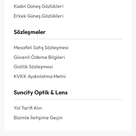
Kadın Güneş Gözlükleri
Erkek Güneş Gözlükleri
Sözleşmeler
Mesafeli Satış Sözleşmesi
Güvenli Ödeme Bilgileri
Gizlilik Sözleşmesi
KVKK Aydınlatma Metni
Suncity Optik & Lens
Yol Tarifi Alın
Bizimle İletişime Geçin