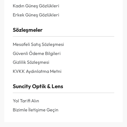
Kadın Güneş Gözlükleri
Erkek Güneş Gözlükleri
Sözleşmeler
Mesafeli Satış Sözleşmesi
Güvenli Ödeme Bilgileri
Gizlilik Sözleşmesi
KVKK Aydınlatma Metni
Suncity Optik & Lens
Yol Tarifi Alın
Bizimle İletişime Geçin