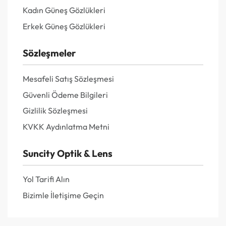
Kadın Güneş Gözlükleri
Erkek Güneş Gözlükleri
Sözleşmeler
Mesafeli Satış Sözleşmesi
Güvenli Ödeme Bilgileri
Gizlilik Sözleşmesi
KVKK Aydınlatma Metni
Suncity Optik & Lens
Yol Tarifi Alın
Bizimle İletişime Geçin